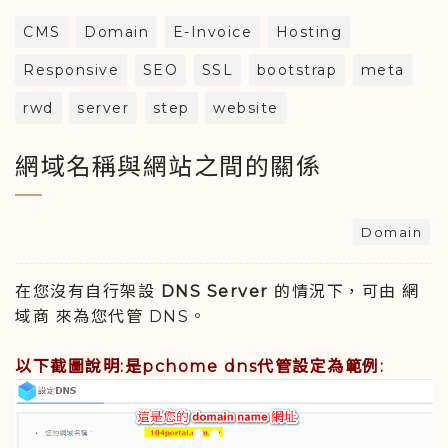
CMS
Domain
E-Invoice
Hosting
Responsive
SEO
SSL
bootstrap
meta
rwd
server
step
website
網域名稱與網站之間的關係
Domain
在您沒有自行架設
DNS Server
的情況下，可由 網
域商 來為您代管 DNS。
以下截圖說明:是pchome dns代管設定為範例: