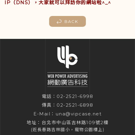
IP（DNS），大家就可以拜訪你的網站啦^_^
BACK
電話：
02-2521-6998
傳真：02-2521-6898
E-Mail：
una@vipcase.net
地址：
台北市中山區吉林路109號2樓
(近長春路吉林國小，寵物公園樓上)