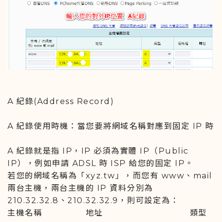
A 紀錄(Address Record)
A 紀錄使用時機：當您要將網域名稱對應到固定 IP 時
A 紀錄就是指 IP，IP 必須為實體 IP（Public
IP），例如申請 ADSL 時 ISP 給您的固定 IP。
若您的網域名稱為「xyz.tw」，而您有 www、mail
兩台主機，兩台主機的 IP 資料分別為
210.32.32.8、210.32.32.9，則可設定為：
主機名稱 地址 類型