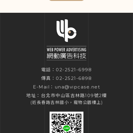
電話：
02-2521-6998
傳真：02-2521-6898
E-Mail：
una@vipcase.net
地址：
台北市中山區吉林路109號2樓
(近長春路吉林國小，寵物公園樓上)