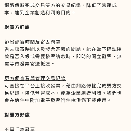
網路傳輸完成交易雙方的交易紀錄，降低了營運成
本，達到企業創造利潤的目的。
對買方好處
節省郵寄時間及寄丟問題
省去郵寄時間以及發票寄丟的問題，能在當下確認匯
款是否入帳或需要發票請款時，即時的開立發票，無
需等待發票寄送抵達。
更方便查看與管理交易紀錄
可直接在平台上接收發票，藉由網路傳輸完成雙方交
易紀錄，降低營運成本，能為企業創造利潤。我們也
會在信件中附加電子發票附件檔供您下載使用。
對賣方好處
不需手寫發票